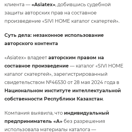
клиента —
«Asiatex»
, добившись судебной
защиты авторских прав на составное
произведение «SIVI HOME каталог скатертей».
Суть дела: незаконное использование
авторского контента
«Asiatex» владеет
авторским правом на
составное произведение
— каталог «SIVI HOME
каталог скатертей», зарегистрированный
свидетельством №46530 от 28 мая 2024 года в
Национальном институте интеллектуальной
собственности Республики Казахстан
.
Компания выявила, что
индивидуальный
предприниматель «А»
без разрешения
использовала материалы каталога —