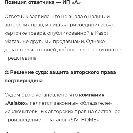
Позиция ответчика — ИП «А»
Ответчик заявила, что не знала о наличии
авторских прав, и лишь «присоединилась» к
карточке товара, опубликованной в Kaspi
Магазине другими продавцами. Однако
доказательств своей добросовестности она не
представила.
⚖️
Решение суда: защита авторского права
подтверждена
Судом было установлено, что
компания
«Asiatex»
является законным обладателем
исключительных авторских прав на составное
произведение — каталог «SIVI HOME».