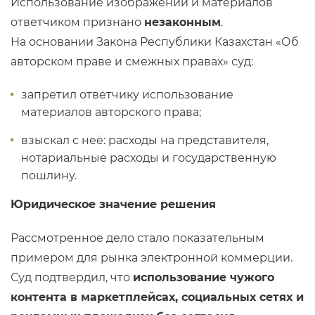
Использование изображений и материалов
ответчиком признано
незаконным
.
На основании Закона Республики Казахстан «Об
авторском праве и смежных правах» суд:
запретил ответчику использование
материалов авторского права;
взыскал с неё: расходы на представителя,
нотариальные расходы и государственную
пошлину.
Юридическое значение решения
Рассмотренное дело стало показательным
примером для рынка электронной коммерции.
Суд подтвердил, что
использование чужого
контента в маркетплейсах, социальных сетях и