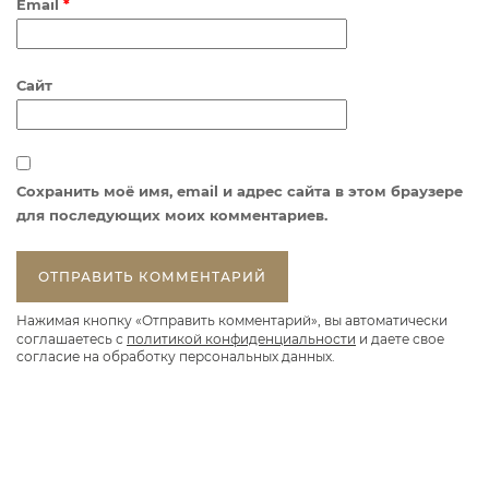
Email
*
Сайт
Сохранить моё имя, email и адрес сайта в этом браузере
для последующих моих комментариев.
Нажимая кнопку «Отправить комментарий», вы автоматически
соглашаетесь с
политикой конфиденциальности
и даете свое
согласие на обработку персональных данных.