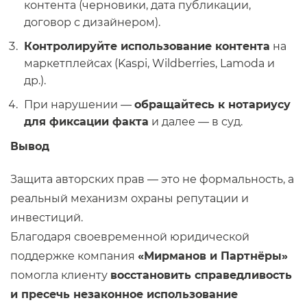
контента (черновики, дата публикации,
договор с дизайнером).
Контролируйте использование контента
на
маркетплейсах (Kaspi, Wildberries, Lamoda и
др.).
При нарушении —
обращайтесь к нотариусу
для фиксации факта
и далее — в суд.
Вывод
Защита авторских прав — это не формальность, а
реальный механизм охраны репутации и
инвестиций.
Благодаря своевременной юридической
поддержке компания
«Мирманов и Партнёры»
помогла клиенту
восстановить справедливость
и пресечь незаконное использование