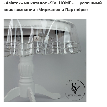
«Asiatex» на каталог «SIVI HOME» — успешный
кейс компании «Мирманов и Партнёры»