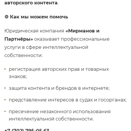
авторского контента
.
⚙️
Как мы можем помочь
Юридическая компания
«Мирманов и
Партнёры»
оказывает профессиональные
услуги в сфере интеллектуальной
собственности:
регистрация авторских прав и товарных
знаков;
защита контента и брендов в интернете;
представление интересов в судах и госорганах;
пресечение незаконного использования
интеллектуальной собственности.
+7 (702) 795-05 63