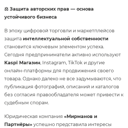
⚖️
Защита авторских прав — основа
устойчивого бизнеса
В эпоху цифровой торговли и маркетплейсов
защита
интеллектуальной собственности
становится ключевым элементом успеха.
Сегодня предприниматели активно используют
Kaspi Магазин
, Instagram, TikTok и другие
онлайн-платформы для продвижения своего
товара. Однако далеко не все задумываются, что
публикация фотографий, описаний и каталогов
без согласия правообладателя может привести к
судебным спорам.
Юридическая компания
«Мирманов и
Партнёры»
успешно представила интересы