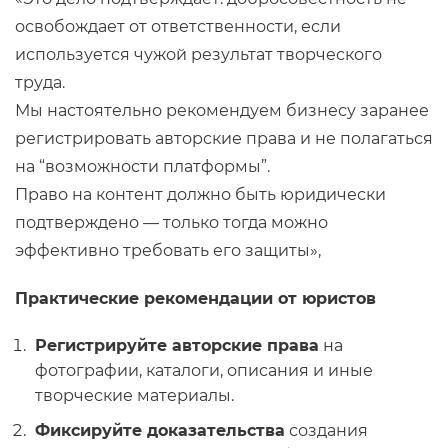
освобождает от ответственности, если
используется чужой результат творческого
труда.
Мы настоятельно рекомендуем бизнесу заранее
регистрировать авторские права и не полагаться
на “возможности платформы”.
Право на контент должно быть юридически
подтверждено — только тогда можно
эффективно требовать его защиты»,
Практические рекомендации от юристов
Регистрируйте авторские права
на
фотографии, каталоги, описания и иные
творческие материалы.
Фиксируйте доказательства
создания