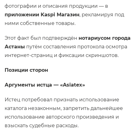
фотографии и описания продукции — в
приложении Kaspi Магазин
, рекламируя под
ними собственные товары.
Этот факт был подтверждён
нотариусом города
Астаны
путём составления протокола осмотра
интернет-страниц и фиксации скриншотов.
Позиции сторон
Аргументы истца — «Asiatex»
Истец потребовал признать использование
каталога незаконным, запретить дальнейшее
использование авторского произведения и
взыскать судебные расходы.