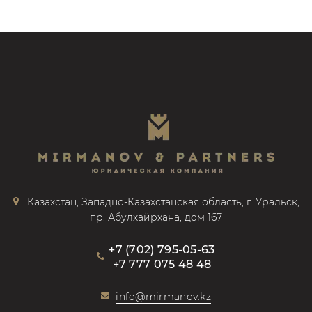
Казахстан, Западно-Казахстанская область, г. Уральск,
пр. Абулхайрхана, дом 167
+7 (702) 795-05-63
+7 777 075 48 48
info@mirmanov.kz